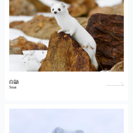
白鼬
Stoat